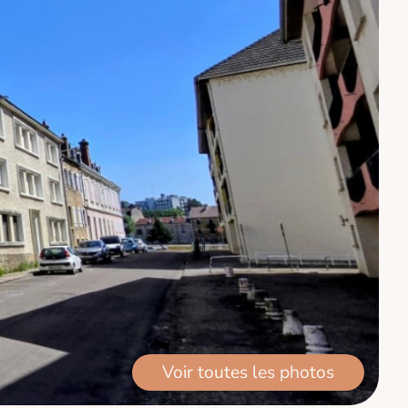
Voir toutes les photos