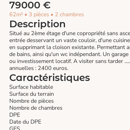
79000 €
62m² • 3 pièces • 2 chambres
Description
Situé au 2ème étage d'une copropriété sans asc
entrée desservant un vaste couloir, d'une cuisine
en supprimant la cloison existante. Permettant a
de bains, ainsi qu'un wc indépendant. Un garage 
ou investissement locatif. A visiter sans tarder ...
annuelles : 2400 euros.
Caractéristiques
Surface habitable
Surface du terrain
Nombre de pièces
Nombre de chambres
DPE
Date du DPE
GES