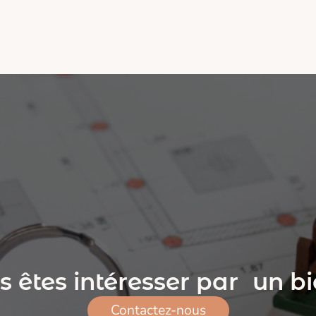
s êtes intéresser par un bi
Contactez-nous