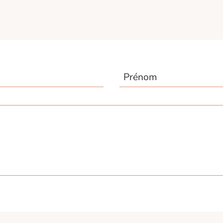
Prénom