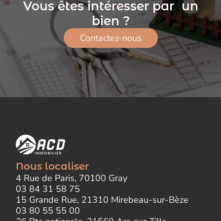
Vous êtes intéresser par un
bien ?
Contactez-nous
Nous localiser
4 Rue de Paris, 70100 Gray
03 84 31 58 75
15 Grande Rue, 21310 Mirebeau-sur-Bèze
03 80 55 55 00