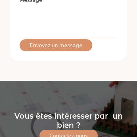
Envoyez un message
Vous êtes intéresser par un
bien ?
Contactez-nous