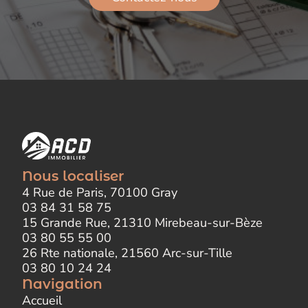
Nous localiser
4 Rue de Paris, 70100 Gray
03 84 31 58 75
15 Grande Rue, 21310 Mirebeau-sur-Bèze
03 80 55 55 00
26 Rte nationale, 21560 Arc-sur-Tille
03 80 10 24 24
Navigation
Accueil