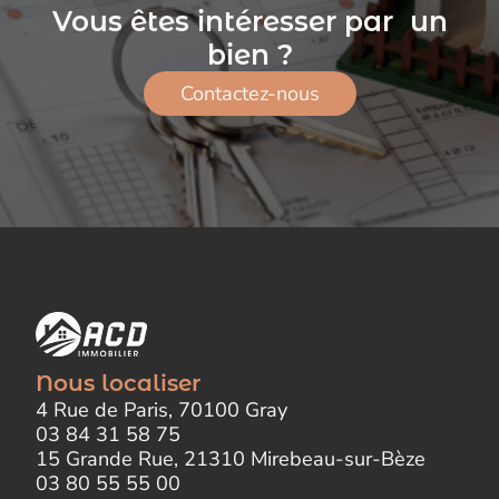
Vous êtes intéresser par un
bien ?
Contactez-nous
Nous localiser
4 Rue de Paris, 70100 Gray
03 84 31 58 75
15 Grande Rue, 21310 Mirebeau-sur-Bèze
03 80 55 55 00